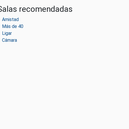
Salas recomendadas
Amistad
Más de 40
Ligar
Cámara