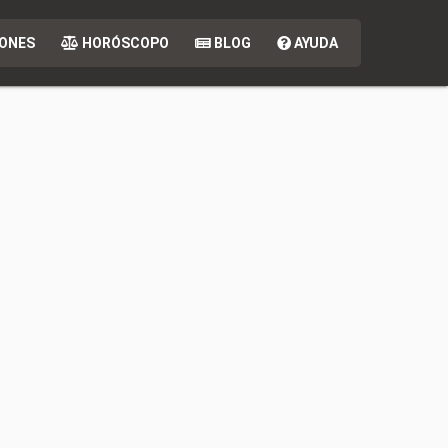
ONES
HORÓSCOPO
BLOG
AYUDA