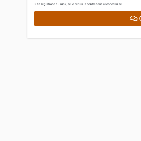
Si ha registrado su nick, se le pedirá la contraseña al conectarse.