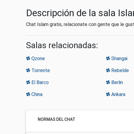
Descripción de la sala Isl
Chat Islam gratis, relacionate con gente que le gus
Salas relacionadas:
Qzone
Shangai
Torrente
Rebelde
El Barco
Berlin
China
Ankara
NORMAS DEL CHAT