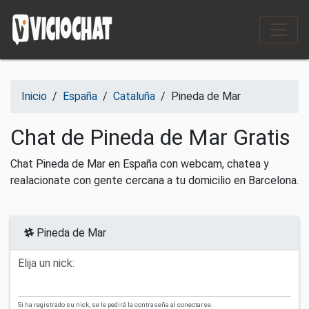
Saltar al contenido
Inicio
/
España
/
Cataluña
/
Pineda de Mar
Chat de Pineda de Mar Gratis
Chat Pineda de Mar en España con webcam, chatea y
realacionate con gente cercana a tu domicilio en Barcelona.
Pineda de Mar
Elija un nick:
Si ha registrado su nick, se le pedirá la contraseña al conectarse.