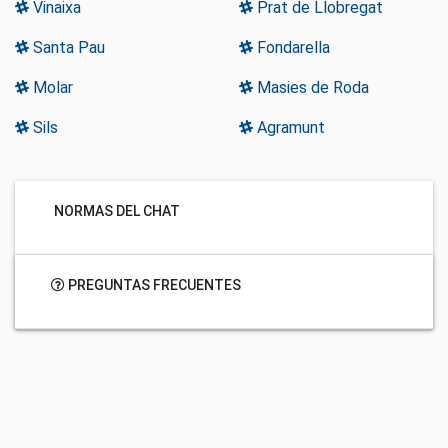
Vinaixa
Prat de Llobregat
Santa Pau
Fondarella
Molar
Masies de Roda
Sils
Agramunt
NORMAS DEL CHAT
PREGUNTAS FRECUENTES