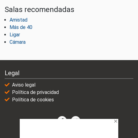
Salas recomendadas
Amistad
Más de 40
Ligar
Cámara
Legal
Aviso legal
Política de privacidad
Política de cookies
© 2021-2025 | VicioChat Networks