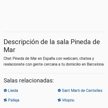
Descripción de la sala Pineda de
Mar
Chat Pineda de Mar en España con webcam, chatea y
realacionate con gente cercana a tu domicilio en Barcelona.
Salas relacionadas:
Lleida
Sant Marti de Centelles
Palleja
Vilopriu