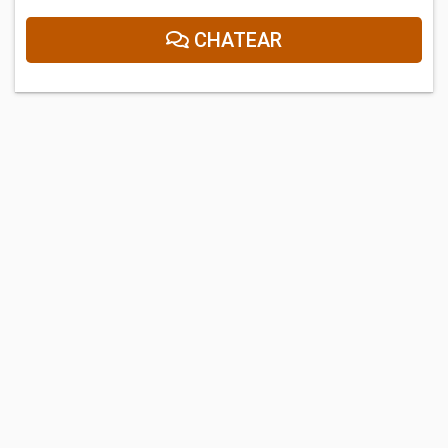
CHATEAR