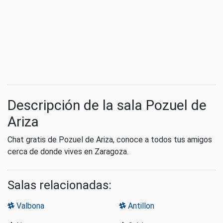
Descripción de la sala Pozuel de
Ariza
Chat gratis de Pozuel de Ariza, conoce a todos tus amigos
cerca de donde vives en Zaragoza.
Salas relacionadas:
Valbona
Antillon