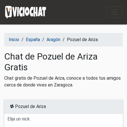
Saltar al contenido
Inicio
/
España
/
Aragón
/
Pozuel de Ariza
Chat de Pozuel de Ariza
Gratis
Chat gratis de Pozuel de Ariza, conoce a todos tus amigos
cerca de donde vives en Zaragoza.
Pozuel de Ariza
Elija un nick: