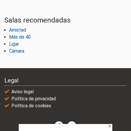
Salas recomendadas
Amistad
Más de 40
Ligar
Cámara
Legal
Aviso legal
Política de privacidad
Política de cookies