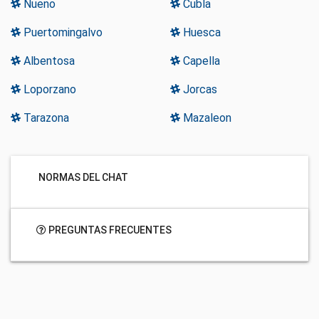
Nueno
Cubla
Puertomingalvo
Huesca
Albentosa
Capella
Loporzano
Jorcas
Tarazona
Mazaleon
NORMAS DEL CHAT
PREGUNTAS FRECUENTES