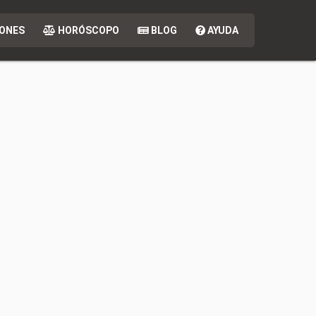
ONES
HORÓSCOPO
BLOG
AYUDA