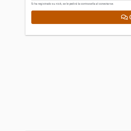
Si ha registrado su nick, se le pedirá la contraseña al conectarse.