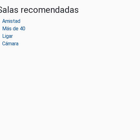
Salas recomendadas
Amistad
Más de 40
Ligar
Cámara