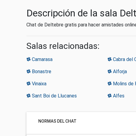
Descripción de la sala Del
Chat de Deltebre gratis para hacer amistades onlin
Salas relacionadas:
Camarasa
Cabra del
Bonastre
Alforja
Vinaixa
Molins de 
Sant Boi de Llucanes
Alfes
NORMAS DEL CHAT