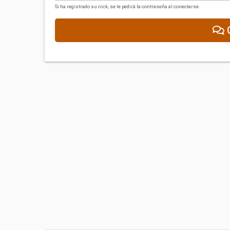
Si ha registrado su nick, se le pedirá la contraseña al conectarse.