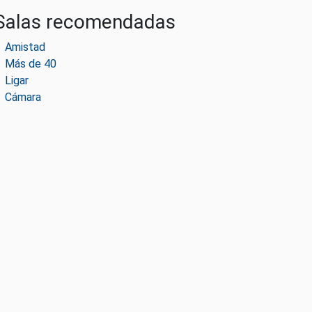
Salas recomendadas
Amistad
Más de 40
Ligar
Cámara