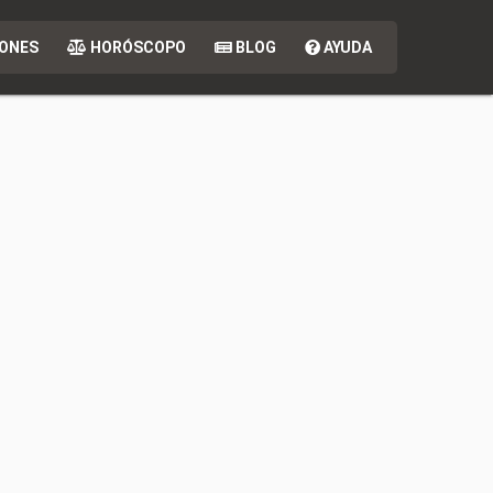
ONES
HORÓSCOPO
BLOG
AYUDA