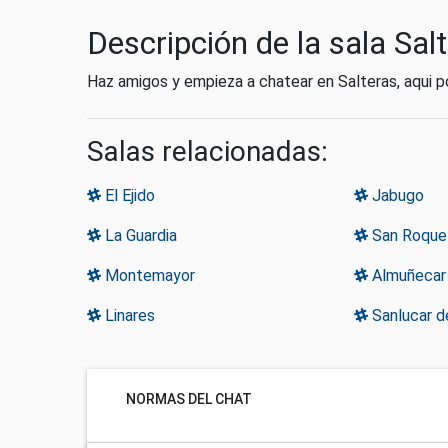
Descripción de la sala Sal
Haz amigos y empieza a chatear en Salteras, aqui p
Salas relacionadas:
El Ejido
Jabugo
La Guardia
San Roque
Montemayor
Almuñecar
Linares
Sanlucar d
NORMAS DEL CHAT