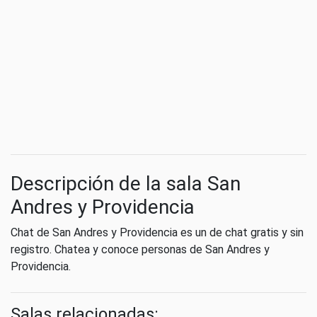
Descripción de la sala San
Andres y Providencia
Chat de San Andres y Providencia es un de chat gratis y sin
registro. Chatea y conoce personas de San Andres y
Providencia.
Salas relacionadas: