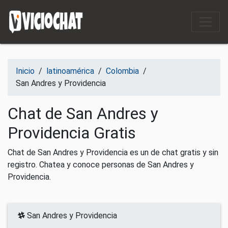
Saltar al contenido
Inicio
/
latinoamérica
/
Colombia
/
San Andres y Providencia
Chat de San Andres y
Providencia Gratis
Chat de San Andres y Providencia es un de chat gratis y sin
registro. Chatea y conoce personas de San Andres y
Providencia.
San Andres y Providencia