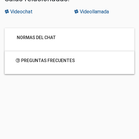
Videochat
Videollamada
NORMAS DEL CHAT
PREGUNTAS FRECUENTES