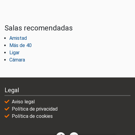
Salas recomendadas
Amistad
Más de 40
Ligar
Cámara
Legal
Aviso legal
Política de privacidad
Política de cookies