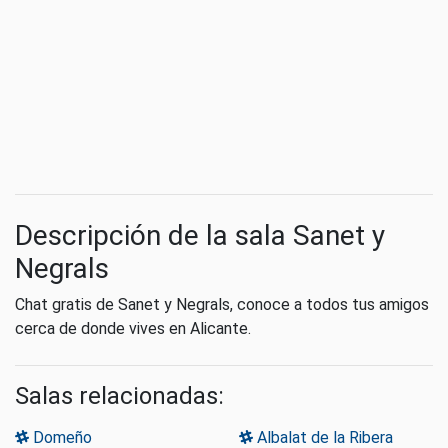
Descripción de la sala Sanet y
Negrals
Chat gratis de Sanet y Negrals, conoce a todos tus amigos
cerca de donde vives en Alicante.
Salas relacionadas:
Domeño
Albalat de la Ribera