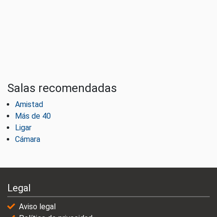
Salas recomendadas
Amistad
Más de 40
Ligar
Cámara
Legal
Aviso legal