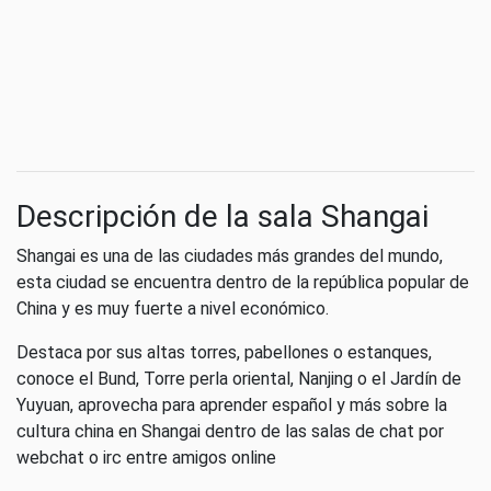
Descripción de la sala Shangai
Shangai es una de las ciudades más grandes del mundo,
esta ciudad se encuentra dentro de la república popular de
China y es muy fuerte a nivel económico.
Destaca por sus altas torres, pabellones o estanques,
conoce el Bund, Torre perla oriental, Nanjing o el Jardín de
Yuyuan, aprovecha para aprender español y más sobre la
cultura china en Shangai dentro de las salas de chat por
webchat o irc entre amigos online