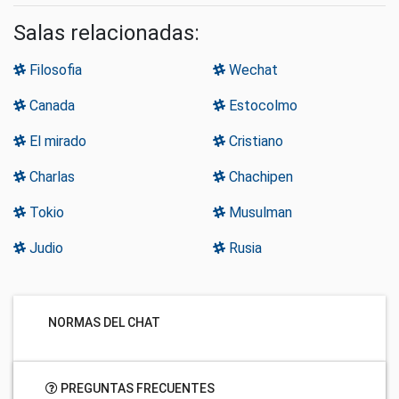
Salas relacionadas:
Filosofia
Wechat
Canada
Estocolmo
El mirado
Cristiano
Charlas
Chachipen
Tokio
Musulman
Judio
Rusia
NORMAS DEL CHAT
PREGUNTAS FRECUENTES