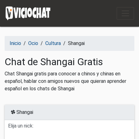
Saltar al contenido
Inicio
/
Ocio
/
Cultura
/
Shangai
Chat de Shangai Gratis
Chat Shangai gratis para conocer a chinos y chinas en
español, hablar con amigos nuevos que quieran aprender
español en los chats de Shangai
Shangai
Elija un nick: