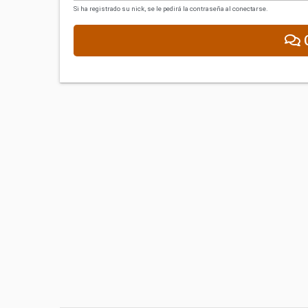
Si ha registrado su nick, se le pedirá la contraseña al conectarse.