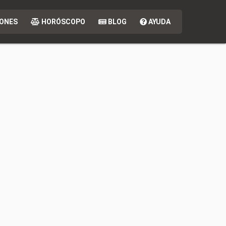
ONES
HORÓSCOPO
BLOG
AYUDA