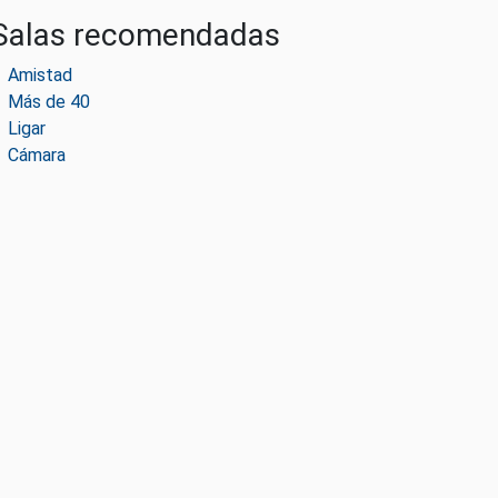
Salas recomendadas
Amistad
Más de 40
Ligar
Cámara