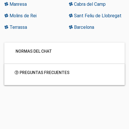
Manresa
Cabra del Camp
Molins de Rei
Sant Feliu de Llobregat
Terrassa
Barcelona
NORMAS DEL CHAT
PREGUNTAS FRECUENTES