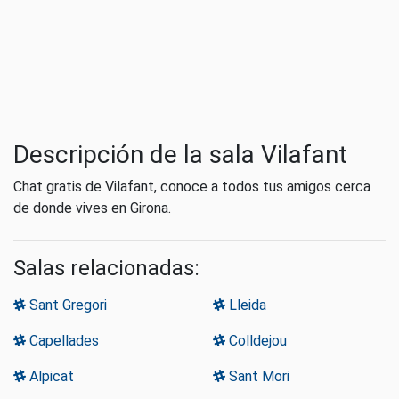
Descripción de la sala Vilafant
Chat gratis de Vilafant, conoce a todos tus amigos cerca
de donde vives en Girona.
Salas relacionadas:
Sant Gregori
Lleida
Capellades
Colldejou
Alpicat
Sant Mori