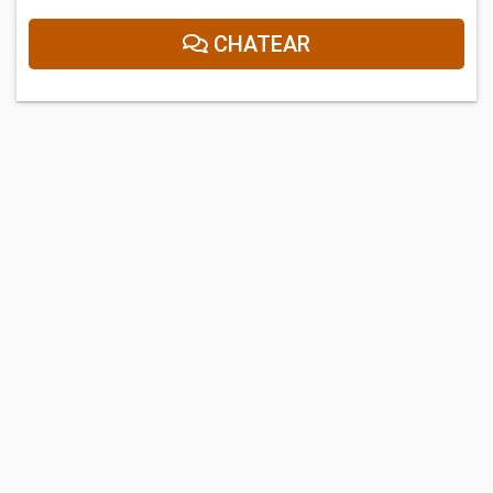
CHATEAR