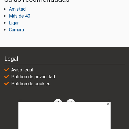
Amistad
Más de 40
Ligar
Cámara
Legal
Aviso legal
Política de privacidad
Política de cookies
© 2021-2025 | VicioChat Networks