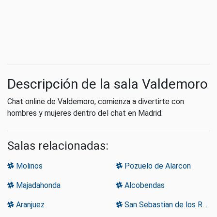
Descripción de la sala Valdemoro
Chat online de Valdemoro, comienza a divertirte con
hombres y mujeres dentro del chat en Madrid.
Salas relacionadas:
Molinos
Pozuelo de Alarcon
Majadahonda
Alcobendas
Aranjuez
San Sebastian de los Reyes