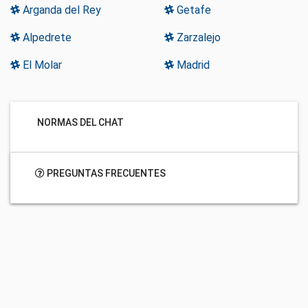
Arganda del Rey
Getafe
Alpedrete
Zarzalejo
El Molar
Madrid
NORMAS DEL CHAT
PREGUNTAS FRECUENTES