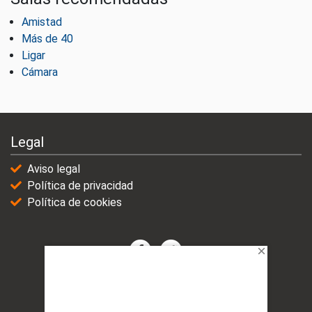
Amistad
Más de 40
Ligar
Cámara
Legal
Aviso legal
Política de privacidad
Política de cookies
© 2021-2025 | VicioChat Networks