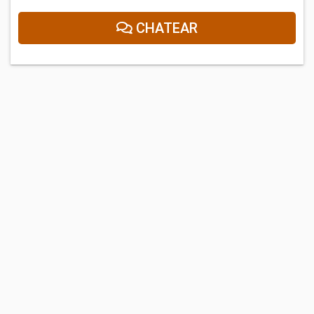
CHATEAR