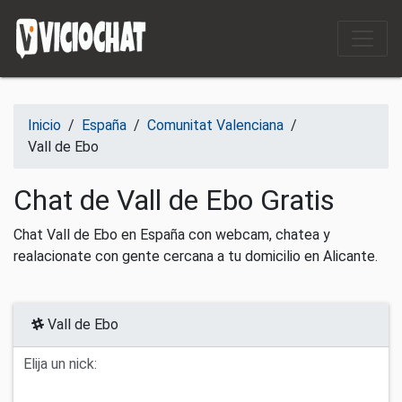
Saltar al contenido
Inicio
/
España
/
Comunitat Valenciana
/
Vall de Ebo
Chat de Vall de Ebo Gratis
Chat Vall de Ebo en España con webcam, chatea y
realacionate con gente cercana a tu domicilio en Alicante.
Vall de Ebo
Elija un nick: