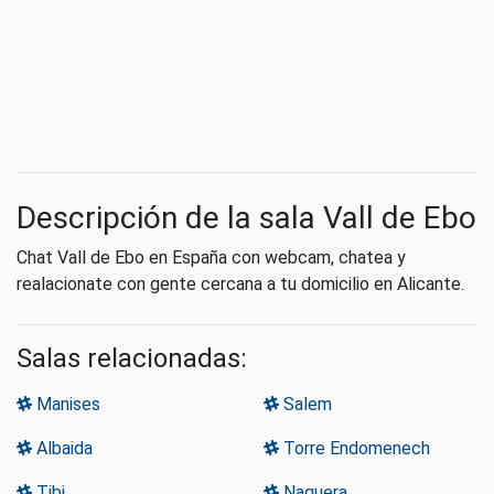
Descripción de la sala Vall de Ebo
Chat Vall de Ebo en España con webcam, chatea y
realacionate con gente cercana a tu domicilio en Alicante.
Salas relacionadas:
Manises
Salem
Albaida
Torre Endomenech
Tibi
Naquera