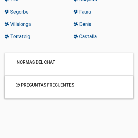
Segorbe
Faura
Villalonga
Denia
Terrateig
Castalla
NORMAS DEL CHAT
PREGUNTAS FRECUENTES