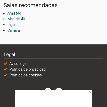
Salas recomendadas
Amistad
Más de 40
Ligar
Cámara
Legal
Aviso legal
Política de privacidad
Política de cookies
© 2021-2025 | VicioChat Networks