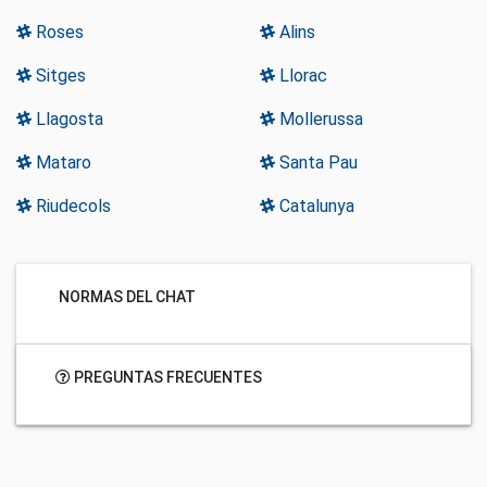
Roses
Alins
Sitges
Llorac
Llagosta
Mollerussa
Mataro
Santa Pau
Riudecols
Catalunya
NORMAS DEL CHAT
PREGUNTAS FRECUENTES