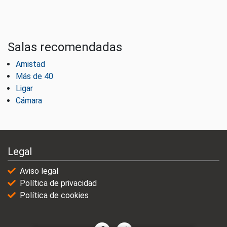
Salas recomendadas
Amistad
Más de 40
Ligar
Cámara
Legal
Aviso legal
Política de privacidad
Política de cookies