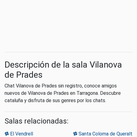
Descripción de la sala Vilanova
de Prades
Chat Vilanova de Prades sin registro, conoce amigos
nuevos de Vilanova de Prades en Tarragona. Descubre
cataluña y disfruta de sus genres por los chats.
Salas relacionadas:
El Vendrell
Santa Coloma de Queralt