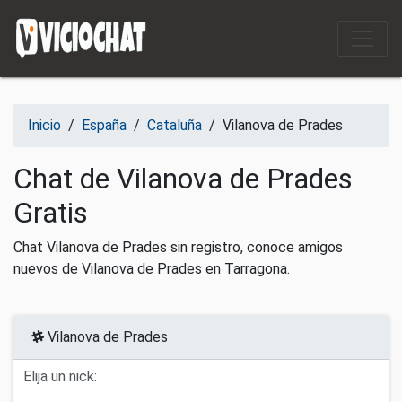
Saltar al contenido
Inicio
/
España
/
Cataluña
/
Vilanova de Prades
Chat de Vilanova de Prades
Gratis
Chat Vilanova de Prades sin registro, conoce amigos
nuevos de Vilanova de Prades en Tarragona.
Vilanova de Prades
Elija un nick: