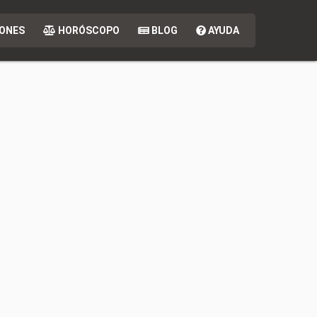
ONES
HORÓSCOPO
BLOG
AYUDA