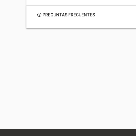
PREGUNTAS FRECUENTES