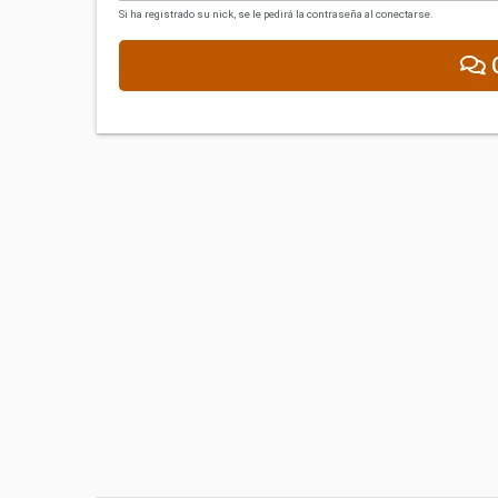
Si ha registrado su nick, se le pedirá la contraseña al conectarse.