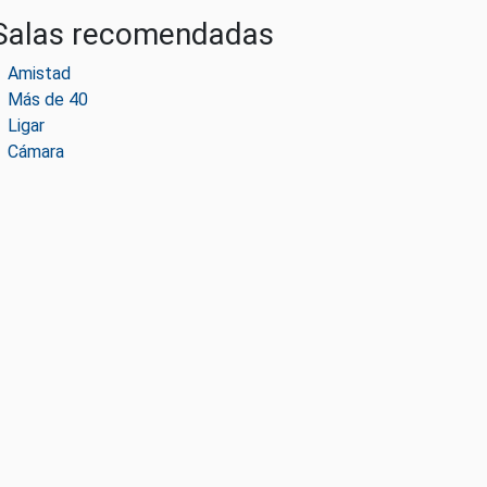
Salas recomendadas
Amistad
Más de 40
Ligar
Cámara