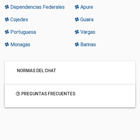
Dependencias Federales
Apure
Cojedes
Guaira
Portuguesa
Vargas
Monagas
Barinas
NORMAS DEL CHAT
PREGUNTAS FRECUENTES