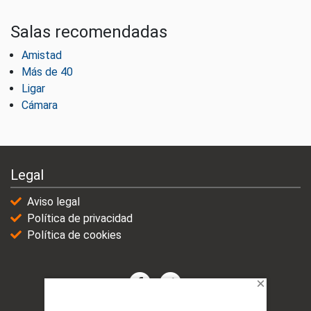
Salas recomendadas
Amistad
Más de 40
Ligar
Cámara
Legal
Aviso legal
Política de privacidad
Política de cookies