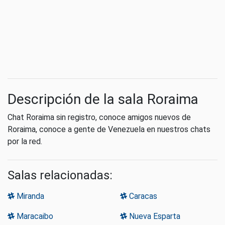
Descripción de la sala Roraima
Chat Roraima sin registro, conoce amigos nuevos de
Roraima, conoce a gente de Venezuela en nuestros chats
por la red.
Salas relacionadas:
Miranda
Caracas
Maracaibo
Nueva Esparta