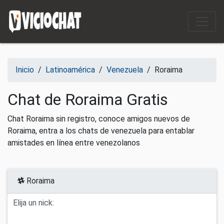
Saltar al contenido
Inicio
/
Latinoamérica
/
Venezuela
/
Roraima
Chat de Roraima Gratis
Chat Roraima sin registro, conoce amigos nuevos de
Roraima, entra a los chats de venezuela para entablar
amistades en línea entre venezolanos
Roraima
Elija un nick: