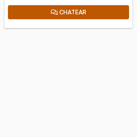
CHATEAR