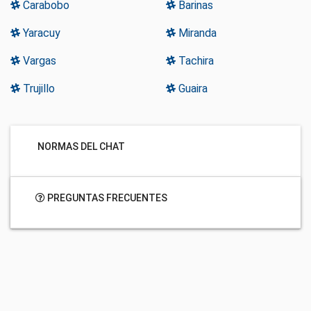
Carabobo
Barinas
Yaracuy
Miranda
Vargas
Tachira
Trujillo
Guaira
NORMAS DEL CHAT
PREGUNTAS FRECUENTES