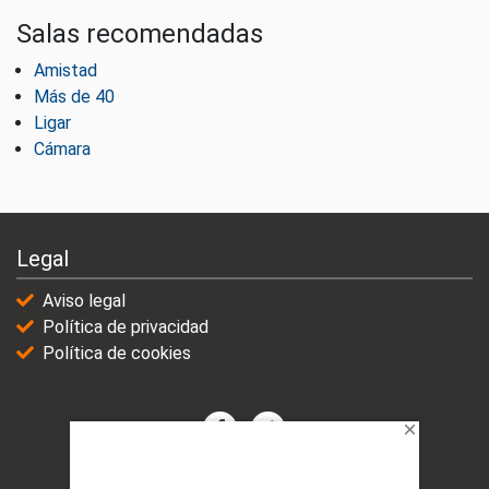
Salas recomendadas
Amistad
Más de 40
Ligar
Cámara
Legal
Aviso legal
Política de privacidad
Política de cookies
© 2021-2025 | VicioChat Networks