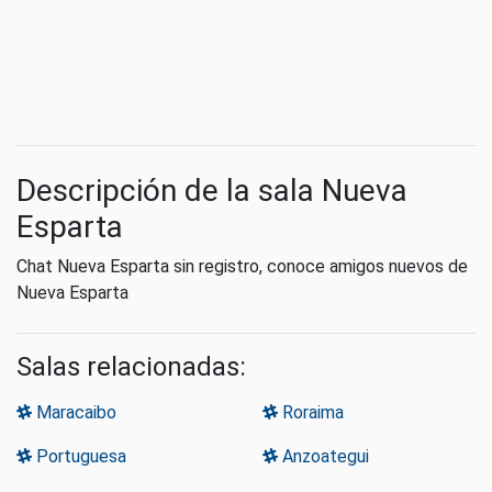
Descripción de la sala Nueva
Esparta
Chat Nueva Esparta sin registro, conoce amigos nuevos de
Nueva Esparta
Salas relacionadas:
Maracaibo
Roraima
Portuguesa
Anzoategui