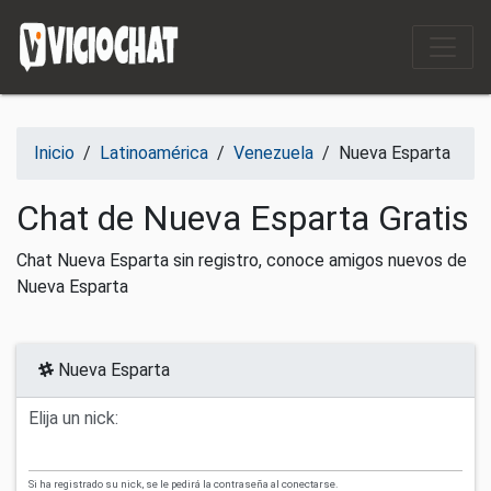
Saltar al contenido
Inicio
/
Latinoamérica
/
Venezuela
/
Nueva Esparta
Chat de Nueva Esparta Gratis
Chat Nueva Esparta sin registro, conoce amigos nuevos de
Nueva Esparta
Nueva Esparta
Elija un nick:
Si ha registrado su nick, se le pedirá la contraseña al conectarse.