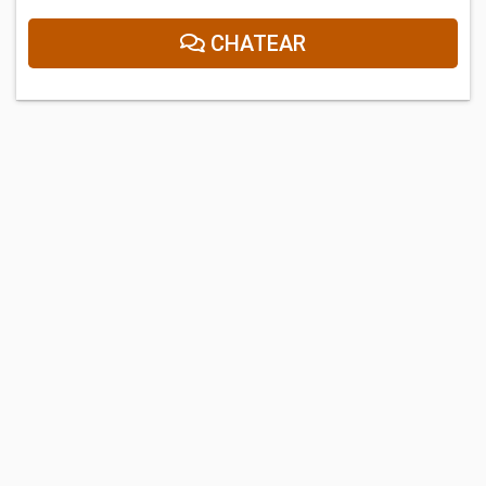
CHATEAR