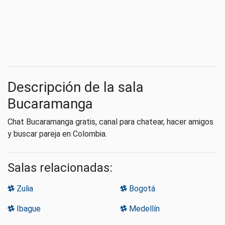
Descripción de la sala
Bucaramanga
Chat Bucaramanga gratis, canal para chatear, hacer amigos
y buscar pareja en Colombia.
Salas relacionadas:
Zulia
Bogotá
Ibague
Medellín