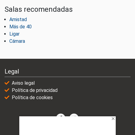
Salas recomendadas
Amistad
Más de 40
Ligar
Cámara
Legal
Aviso legal
Política de privacidad
Política de cookies
© 2021-2025 | VicioChat Networks