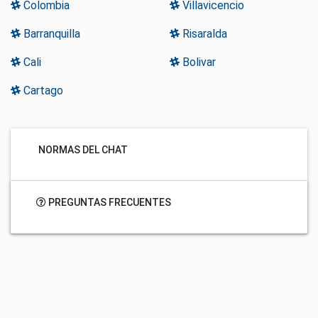
Colombia
Villavicencio
Barranquilla
Risaralda
Cali
Bolivar
Cartago
NORMAS DEL CHAT
PREGUNTAS FRECUENTES