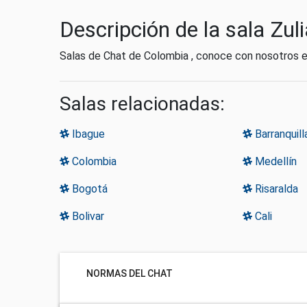
Descripción de la sala Zuli
Salas de Chat de Colombia , conoce con nosotros el
Salas relacionadas:
Ibague
Barranquill
Colombia
Medellín
Bogotá
Risaralda
Bolivar
Cali
NORMAS DEL CHAT