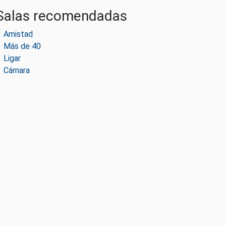
Salas recomendadas
Amistad
Más de 40
Ligar
Cámara