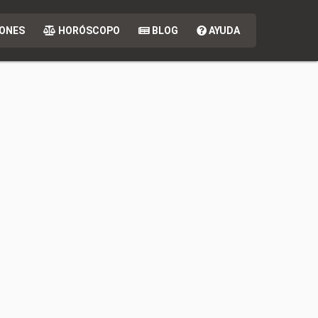
ONES
HORÓSCOPO
BLOG
AYUDA