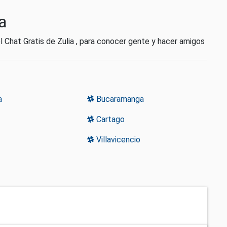
a
 Chat Gratis de Zulia , para conocer gente y hacer amigos
a
Bucaramanga
Cartago
Villavicencio