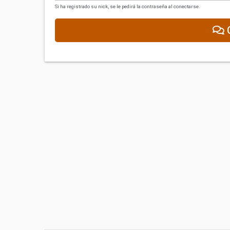
Si ha registrado su nick, se le pedirá la contraseña al conectarse.