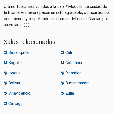
Último topic: Bienvenidos a la sala #Medellin La ciudad de
la Eterna Primavera pasen un rato agradable, compartiendo,
conociendo y respetando las normas del canal. Gracias por
su estadía :):):)
Salas relacionadas:
Barranquilla
Cali
Bogotá
Colombia
Ibague
Risaralda
Bolivar
Bucaramanga
Villavicencio
Zulia
Cartago