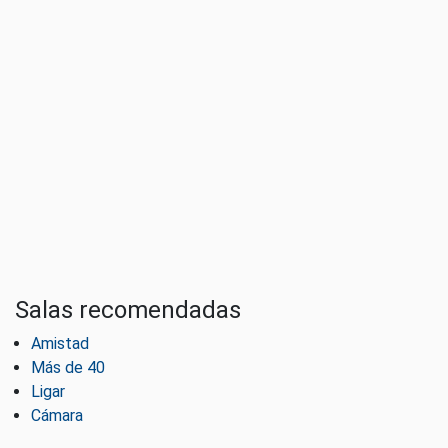
Salas recomendadas
Amistad
Más de 40
Ligar
Cámara