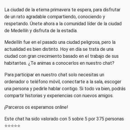
La ciudad de la eterna primavera te espera, para disfrutar
de un rato agradable compartiendo, conociendo y
respetando. Únete ahora a la comunidad líder de la ciudad
de Medellín y disfruta de la estadía.
Medellín fue en el pasado una ciudad peligrosa, pero la
actualidad es bien distinto. Hoy en día se trata de una
ciudad con gran crecimiento basado en el trabajo de sus
habitantes. ¿Te animas a conocerlos en nuestro chat?
Para participar en nuestro chat solo necesitas un
ordenador o teléfono móvil, conectarte a la sala, escoger
una persona y pedirle hablar contigo. Si todo va bien, podrás
compartir historias y experiencias con nuevos amigos.
¡Parceros os esperamos online!
Este chat ha sido valorado con 5 sobre 5 por 375 personas
⭐⭐⭐⭐⭐