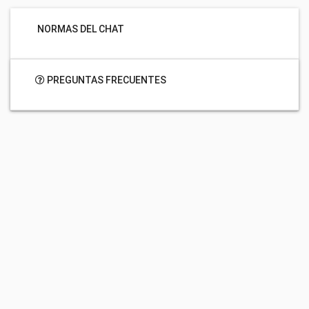
NORMAS DEL CHAT
PREGUNTAS FRECUENTES