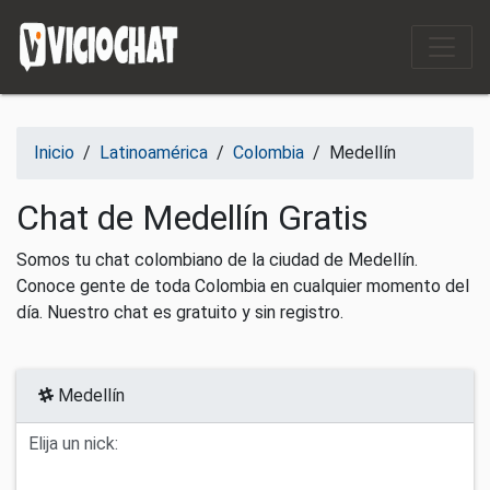
Saltar al contenido
Inicio
/
Latinoamérica
/
Colombia
/
Medellín
Chat de Medellín Gratis
Somos tu chat colombiano de la ciudad de Medellín.
Conoce gente de toda Colombia en cualquier momento del
día. Nuestro chat es gratuito y sin registro.
Medellín
Elija un nick: