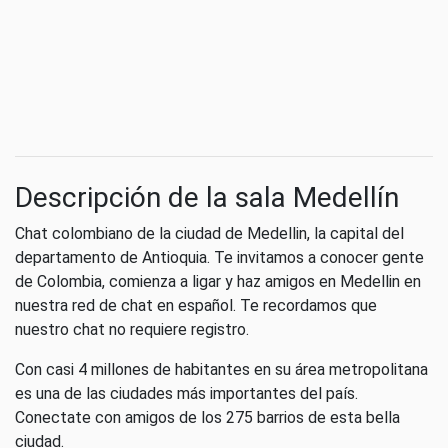
Descripción de la sala Medellín
Chat colombiano de la ciudad de Medellin, la capital del
departamento de Antioquia. Te invitamos a conocer gente
de Colombia, comienza a ligar y haz amigos en Medellin en
nuestra red de chat en español. Te recordamos que
nuestro chat no requiere registro.
Con casi 4 millones de habitantes en su área metropolitana
es una de las ciudades más importantes del país.
Conectate con amigos de los 275 barrios de esta bella
ciudad.