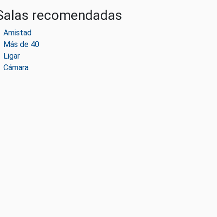
Salas recomendadas
Amistad
Más de 40
Ligar
Cámara