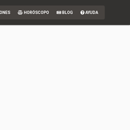
ONES
HORÓSCOPO
BLOG
AYUDA