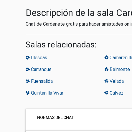
Descripción de la sala Ca
Chat de Cardenete gratis para hacer amistades onli
Salas relacionadas:
Illescas
Camarenill
Carranque
Belmonte
Fuensalida
Velada
Quintanilla Vivar
Galvez
NORMAS DEL CHAT