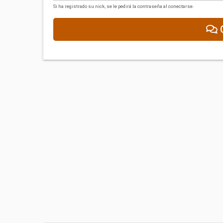
Si ha registrado su nick, se le pedirá la contraseña al conectarse.