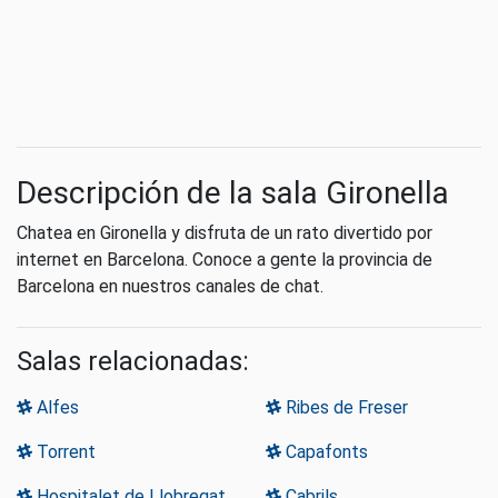
Descripción de la sala Gironella
Chatea en Gironella y disfruta de un rato divertido por
internet en Barcelona. Conoce a gente la provincia de
Barcelona en nuestros canales de chat.
Salas relacionadas:
Alfes
Ribes de Freser
Torrent
Capafonts
Hospitalet de Llobregat
Cabrils