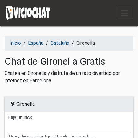
Saltar al contenido
Inicio
/
España
/
Cataluña
/
Gironella
Chat de Gironella Gratis
Chatea en Gironella y disfruta de un rato divertido por
internet en Barcelona.
Gironella
Elija un nick:
Si ha registrado su nick, se le pedirá la contraseña al conectarse.