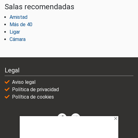
Salas recomendadas
Amistad
Más de 40
Ligar
Cámara
Legal
Aviso legal
Política de privacidad
Política de cookies
© 2021-2025 | VicioChat Networks