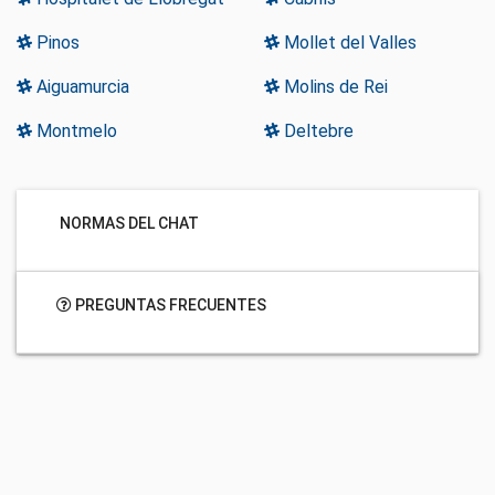
Pinos
Mollet del Valles
Aiguamurcia
Molins de Rei
Montmelo
Deltebre
NORMAS DEL CHAT
PREGUNTAS FRECUENTES