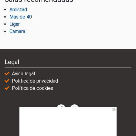
Amistad
Más de 40
Ligar
Cámara
Legal
Aviso legal
Política de privacidad
Política de cookies
© 2021-2025 | VicioChat Networks