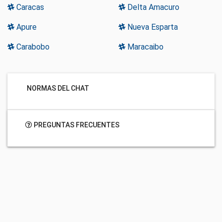
Caracas
Delta Amacuro
Apure
Nueva Esparta
Carabobo
Maracaibo
NORMAS DEL CHAT
PREGUNTAS FRECUENTES