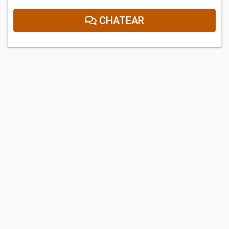
CHATEAR