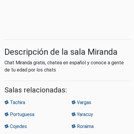
Descripción de la sala Miranda
Chat Miranda gratis, chatea en español y conoce a gente
de tu edad por los chats
Salas relacionadas:
Tachira
Vargas
Portuguesa
Yaracuy
Cojedes
Roraima