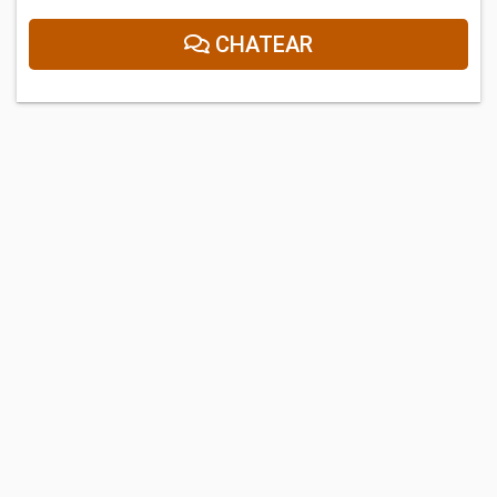
CHATEAR