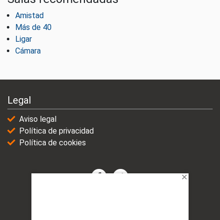
Amistad
Más de 40
Ligar
Cámara
Legal
Aviso legal
Política de privacidad
Política de cookies
© 2021-2025 | VicioChat Networks