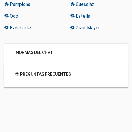
Pamplona
Guesalaz
Oco
Estella
Ezcabarte
Zizur Mayor
NORMAS DEL CHAT
PREGUNTAS FRECUENTES