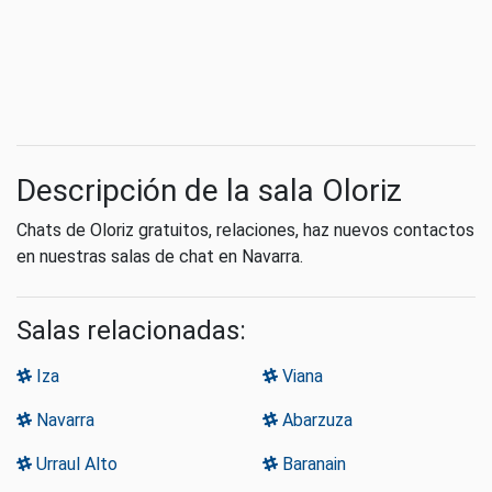
Descripción de la sala Oloriz
Chats de Oloriz gratuitos, relaciones, haz nuevos contactos
en nuestras salas de chat en Navarra.
Salas relacionadas:
Iza
Viana
Navarra
Abarzuza
Urraul Alto
Baranain