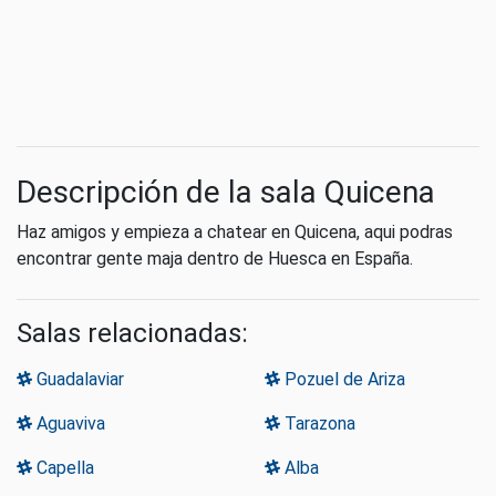
Descripción de la sala Quicena
Haz amigos y empieza a chatear en Quicena, aqui podras
encontrar gente maja dentro de Huesca en España.
Salas relacionadas:
Guadalaviar
Pozuel de Ariza
Aguaviva
Tarazona
Capella
Alba