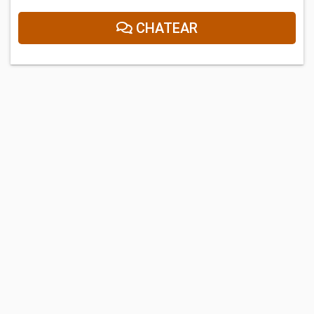
CHATEAR