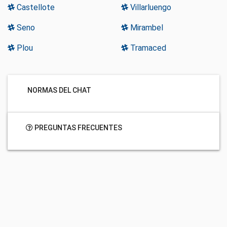
Castellote
Villarluengo
Seno
Mirambel
Plou
Tramaced
NORMAS DEL CHAT
PREGUNTAS FRECUENTES