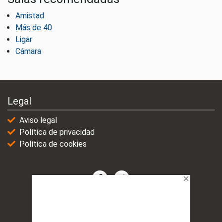
Amistad
Más de 40
Ligar
Cámara
Legal
Aviso legal
Política de privacidad
Política de cookies
© 2021-2025 | VicioChat Networks