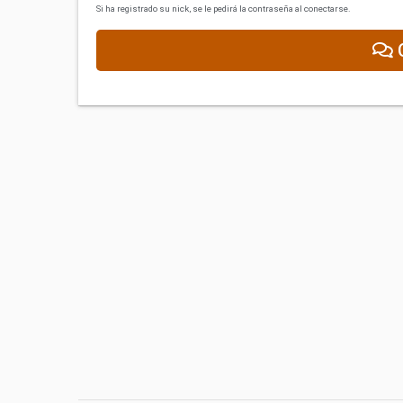
Si ha registrado su nick, se le pedirá la contraseña al conectarse.