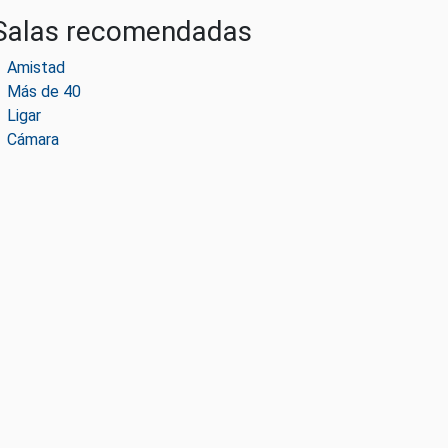
Salas recomendadas
Amistad
Más de 40
Ligar
Cámara