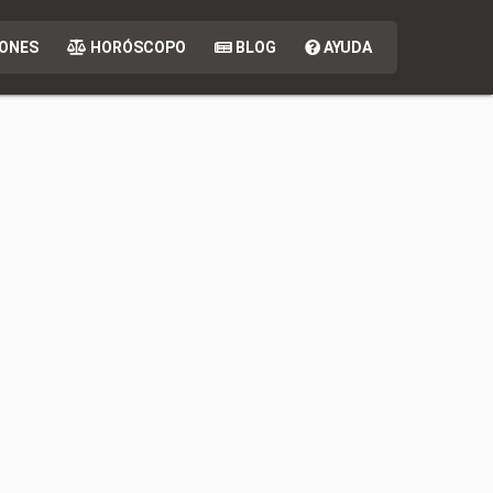
ONES
HORÓSCOPO
BLOG
AYUDA