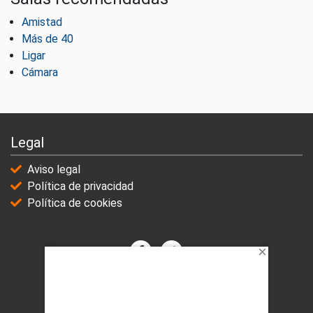
Amistad
Más de 40
Ligar
Cámara
Legal
Aviso legal
Política de privacidad
Política de cookies
© 2021-2025 | VicioChat Networks