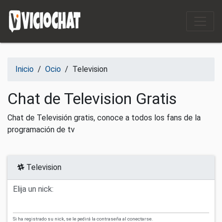
Saltar al contenido
Inicio
/
Ocio
/
Television
Chat de Television Gratis
Chat de Televisión gratis, conoce a todos los fans de la
programación de tv
Television
Elija un nick:
Si ha registrado su nick, se le pedirá la contraseña al conectarse.