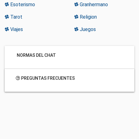
Esoterismo
Granhermano
Tarot
Religion
Viajes
Juegos
NORMAS DEL CHAT
PREGUNTAS FRECUENTES