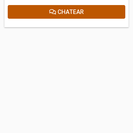
CHATEAR