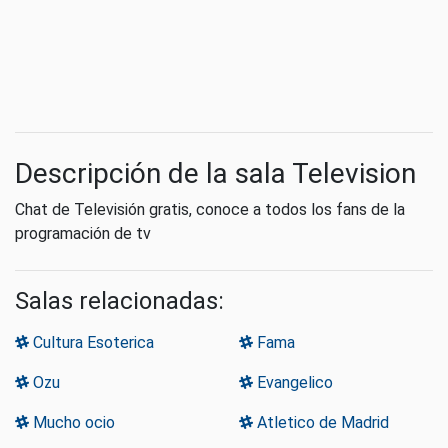
Descripción de la sala Television
Chat de Televisión gratis, conoce a todos los fans de la
programación de tv
Salas relacionadas:
Cultura Esoterica
Fama
Ozu
Evangelico
Mucho ocio
Atletico de Madrid