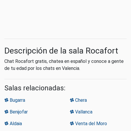
Descripción de la sala Rocafort
Chat Rocafort gratis, chatea en español y conoce a gente
de tu edad por los chats en Valencia.
Salas relacionadas:
Bugarra
Chera
Benijofar
Vallanca
Aldaia
Venta del Moro