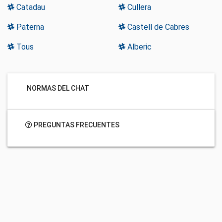
Catadau
Cullera
Paterna
Castell de Cabres
Tous
Alberic
NORMAS DEL CHAT
PREGUNTAS FRECUENTES