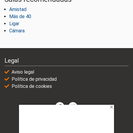
Amistad
Más de 40
Ligar
Cámara
Legal
Aviso legal
Política de privacidad
Política de cookies
© 2021-2025 | VicioChat Networks