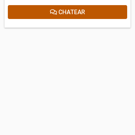
CHATEAR